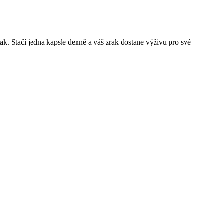
ak. Stačí jedna kapsle denně a váš zrak dostane výživu pro své