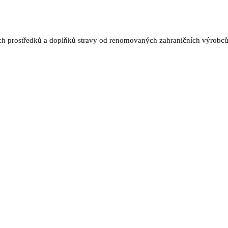
kých prostředků a doplňků stravy od renomovaných zahraničních výrobc